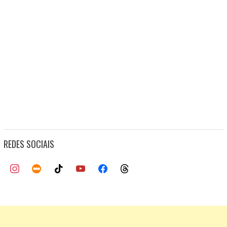
REDES SOCIAIS