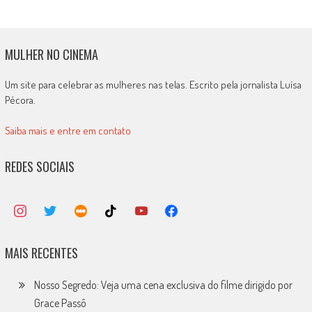
MULHER NO CINEMA
Um site para celebrar as mulheres nas telas. Escrito pela jornalista Luísa
Pécora.
Saiba mais e entre em contato
REDES SOCIAIS
MAIS RECENTES
Nosso Segredo: Veja uma cena exclusiva do filme dirigido por
Grace Passô