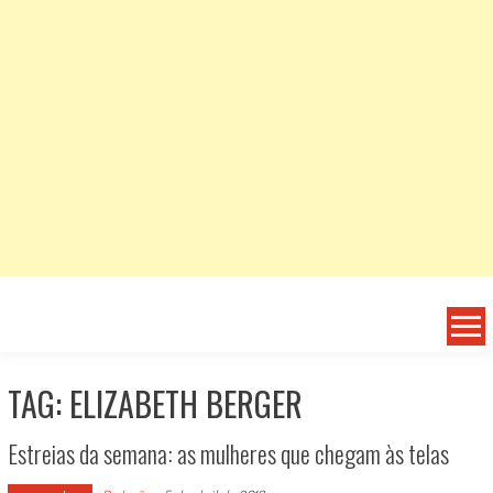
TAG: ELIZABETH BERGER
Estreias da semana: as mulheres que chegam às telas