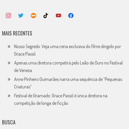
MAIS RECENTES
Nosso Segredo: Veja uma cena exclusiva do filme dirigido por
Grace Passô
Apenas uma diretora competirá pelo Leão de Ouro no Festival
de Veneza
Anne Pinheiro Guimarães narra uma sequência de “Pequenas
Criaturas”
Festival de Gramado: Grace Passô é única diretora na
competição de longa de ficção
BUSCA