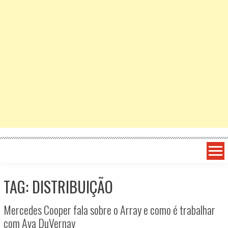
TAG: DISTRIBUIÇÃO
Mercedes Cooper fala sobre o Array e como é trabalhar
com Ava DuVernay