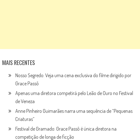
MAIS RECENTES
Nosso Segredo: Veja uma cena exclusiva do filme dirigido por
Grace Passô
Apenas uma diretora competirá pelo Leão de Ouro no Festival
de Veneza
Anne Pinheiro Guimarães narra uma sequência de “Pequenas
Criaturas”
Festival de Gramado: Grace Passô é única diretora na
competição de longa de ficção