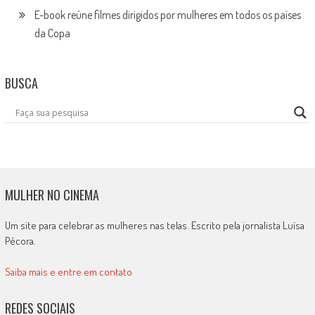
E-book reúne filmes dirigidos por mulheres em todos os países
da Copa
BUSCA
MULHER NO CINEMA
Um site para celebrar as mulheres nas telas. Escrito pela jornalista Luísa
Pécora.
Saiba mais e entre em contato
REDES SOCIAIS