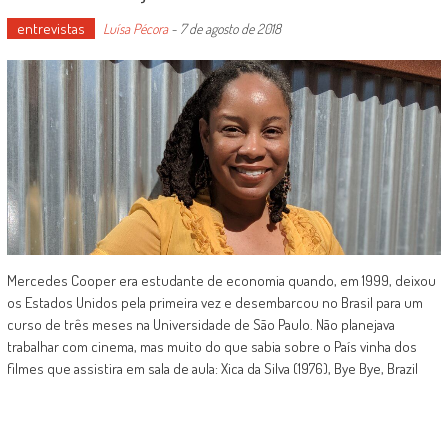
entrevistas
Luísa Pécora
-
7 de agosto de 2018
Mercedes Cooper era estudante de economia quando, em 1999, deixou
os Estados Unidos pela primeira vez e desembarcou no Brasil para um
curso de três meses na Universidade de São Paulo. Não planejava
trabalhar com cinema, mas muito do que sabia sobre o País vinha dos
filmes que assistira em sala de aula: Xica da Silva (1976), Bye Bye, Brazil