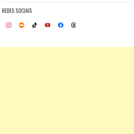
REDES SOCIAIS