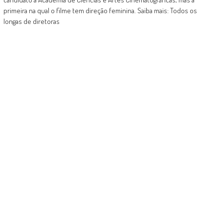
primeira na qual o filme tem direção feminina. Saiba mais: Todos os
longas de diretoras