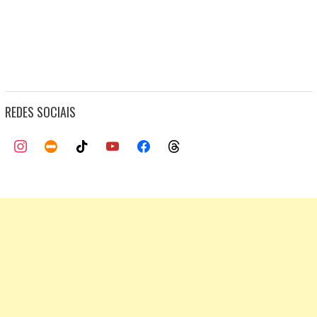
REDES SOCIAIS