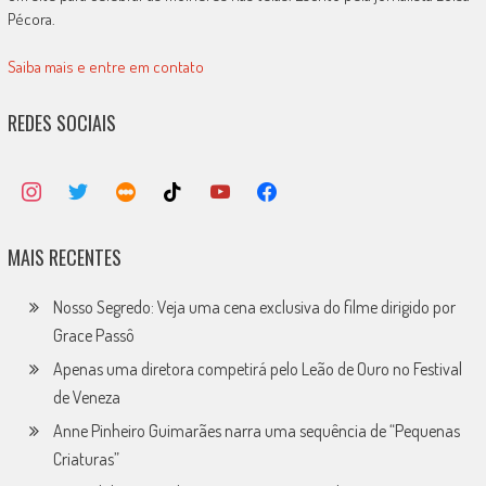
Pécora.
Saiba mais e entre em contato
REDES SOCIAIS
MAIS RECENTES
Nosso Segredo: Veja uma cena exclusiva do filme dirigido por
Grace Passô
Apenas uma diretora competirá pelo Leão de Ouro no Festival
de Veneza
Anne Pinheiro Guimarães narra uma sequência de “Pequenas
Criaturas”