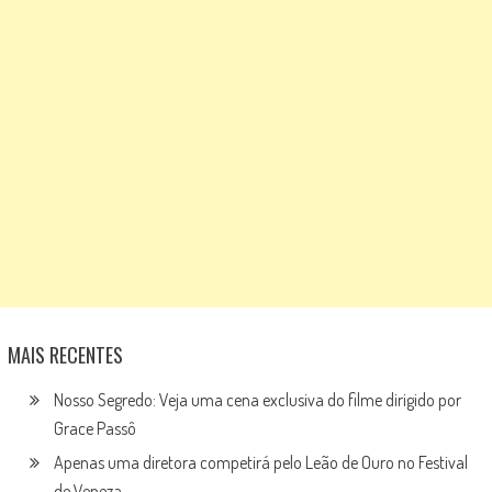
MAIS RECENTES
Nosso Segredo: Veja uma cena exclusiva do filme dirigido por
Grace Passô
Apenas uma diretora competirá pelo Leão de Ouro no Festival
de Veneza