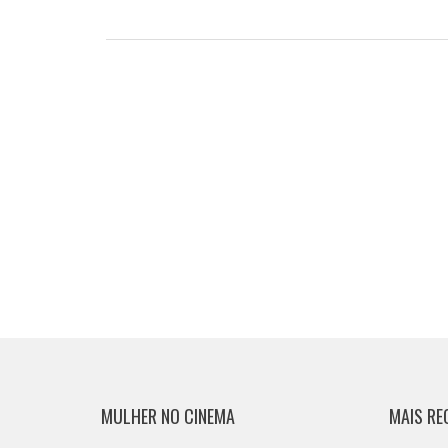
MULHER NO CINEMA
MAIS RE