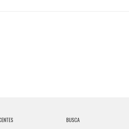
CENTES
BUSCA