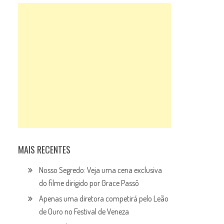
MAIS RECENTES
Nosso Segredo: Veja uma cena exclusiva
do filme dirigido por Grace Passô
Apenas uma diretora competirá pelo Leão
de Ouro no Festival de Veneza