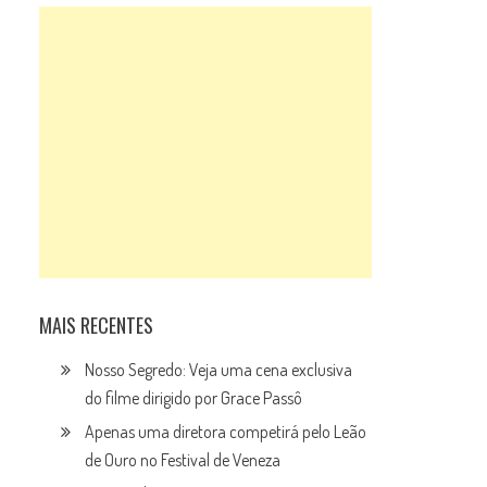
MAIS RECENTES
Nosso Segredo: Veja uma cena exclusiva
do filme dirigido por Grace Passô
Apenas uma diretora competirá pelo Leão
de Ouro no Festival de Veneza