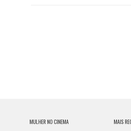
MULHER NO CINEMA
MAIS RE