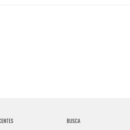
CENTES
BUSCA