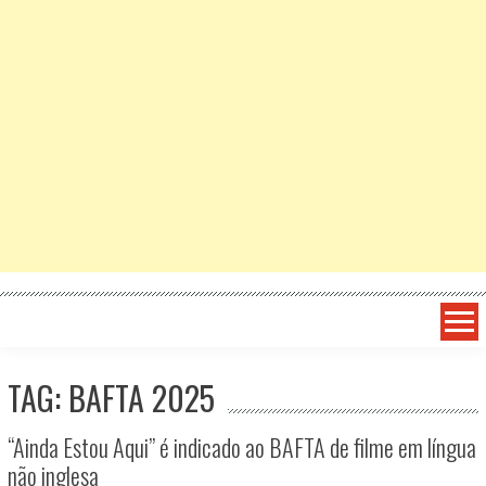
TAG: BAFTA 2025
“Ainda Estou Aqui” é indicado ao BAFTA de filme em língua
não inglesa