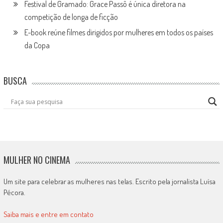
Festival de Gramado: Grace Passô é única diretora na
competição de longa de ficção
E-book reúne filmes dirigidos por mulheres em todos os países
da Copa
BUSCA
MULHER NO CINEMA
Um site para celebrar as mulheres nas telas. Escrito pela jornalista Luísa
Pécora.
Saiba mais e entre em contato