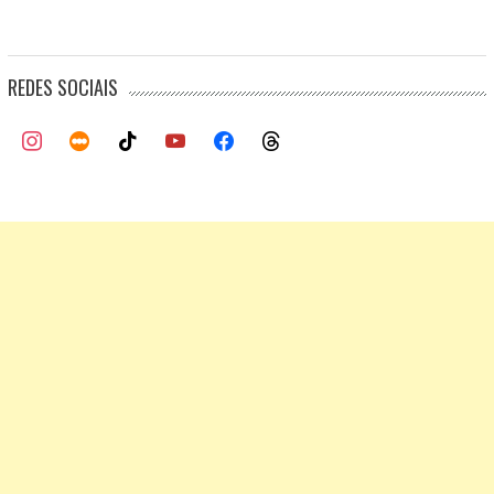
REDES SOCIAIS