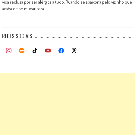
vida reclusa por ser alérgica a tudo. Quando se apaixona pelo vizinho que
acaba de se mudar para
REDES SOCIAIS