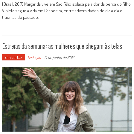
[Brasil, 2017] Margarida vive em São Félix isolada pela dor da perda do filho.
Violeta segue a vida em Cachoeira, entre adversidades do dia a dia e
traumas do passado.
Estreias da semana: as mulheres que chegam às telas
em cartaz
Redação
-
14 de junho de 2017