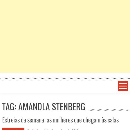
TAG: AMANDLA STENBERG
Estreias da semana: as mulheres que chegam às salas