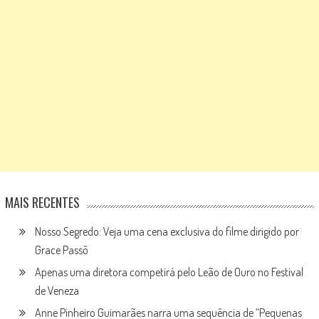
MAIS RECENTES
Nosso Segredo: Veja uma cena exclusiva do filme dirigido por
Grace Passô
Apenas uma diretora competirá pelo Leão de Ouro no Festival
de Veneza
Anne Pinheiro Guimarães narra uma sequência de “Pequenas