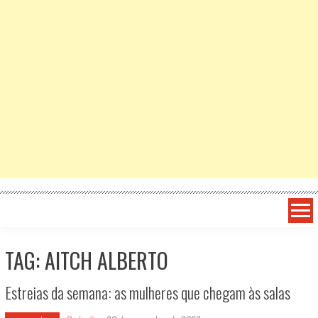
TAG: AITCH ALBERTO
Estreias da semana: as mulheres que chegam às salas