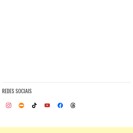
REDES SOCIAIS