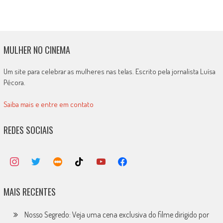
MULHER NO CINEMA
Um site para celebrar as mulheres nas telas. Escrito pela jornalista Luísa
Pécora.
Saiba mais e entre em contato
REDES SOCIAIS
MAIS RECENTES
Nosso Segredo: Veja uma cena exclusiva do filme dirigido por