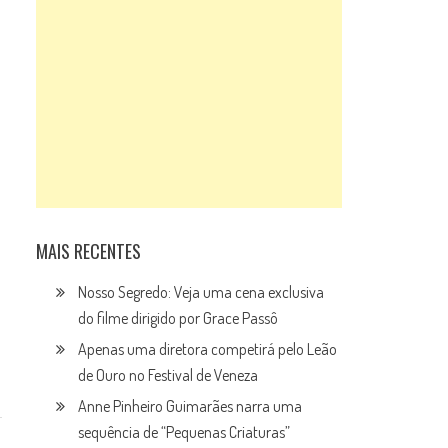
MAIS RECENTES
Nosso Segredo: Veja uma cena exclusiva
do filme dirigido por Grace Passô
Apenas uma diretora competirá pelo Leão
de Ouro no Festival de Veneza
Anne Pinheiro Guimarães narra uma
sequência de “Pequenas Criaturas”