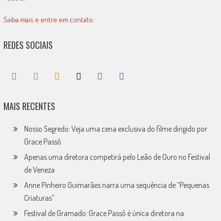
Saiba mais e entre em contato
REDES SOCIAIS
MAIS RECENTES
Nosso Segredo: Veja uma cena exclusiva do filme dirigido por
Grace Passô
Apenas uma diretora competirá pelo Leão de Ouro no Festival
de Veneza
Anne Pinheiro Guimarães narra uma sequência de “Pequenas
Criaturas”
Festival de Gramado: Grace Passô é única diretora na