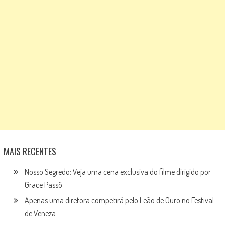
MAIS RECENTES
Nosso Segredo: Veja uma cena exclusiva do filme dirigido por
Grace Passô
Apenas uma diretora competirá pelo Leão de Ouro no Festival
de Veneza