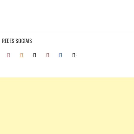
REDES SOCIAIS