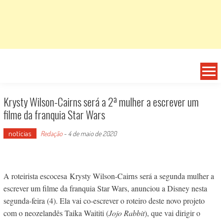
Krysty Wilson-Cairns será a 2ª mulher a escrever um
filme da franquia Star Wars
notícias
Redação
-
4 de maio de 2020
A roteirista escocesa Krysty Wilson-Cairns será a segunda mulher a
escrever um filme da franquia Star Wars, anunciou a Disney nesta
segunda-feira (4). Ela vai co-escrever o roteiro deste novo projeto
com o neozelandês Taika Waititi (
Jojo Rabbit
), que vai dirigir o