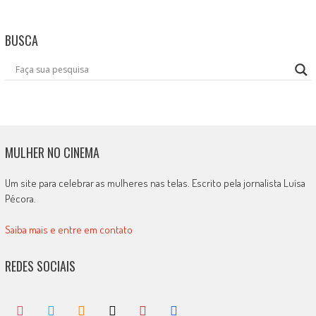
BUSCA
MULHER NO CINEMA
Um site para celebrar as mulheres nas telas. Escrito pela jornalista Luísa
Pécora.
Saiba mais e entre em contato
REDES SOCIAIS