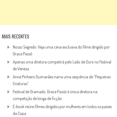
MAIS RECENTES
Nosso Segredo: Veja uma cena exclusiva do filme dirigido por
Grace Passô
Apenas uma diretora competirá pelo Leão de Ouro no Festival
de Veneza
Anne Pinheiro Guimarães narra uma sequência de “Pequenas
Criaturas”
Festival de Gramado: Grace Passô é única diretora na
competição de longa de ficção
E-book reúne filmes dirigidos por mulheres em todos os países
da Copa