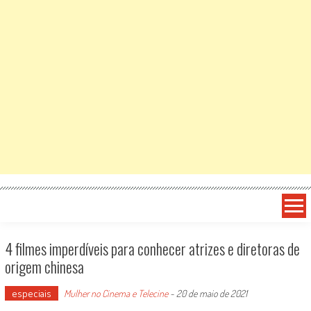
4 filmes imperdíveis para conhecer atrizes e diretoras de
origem chinesa
especiais
Mulher no Cinema e Telecine
-
20 de maio de 2021