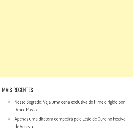
MAIS RECENTES
Nosso Segredo: Veja uma cena exclusiva do filme dirigido por
Grace Passô
Apenas uma diretora competirá pelo Leão de Ouro no Festival
de Veneza