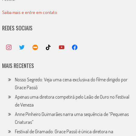
Saiba mais e entre em contato
REDES SOCIAIS
MAIS RECENTES
Nosso Segredo: Veja uma cena exclusiva do filme dirigido por
Grace Passô
Apenas uma diretora competirá pelo Leão de Ouro no Festival
de Veneza
Anne Pinheiro Guimarães narra uma sequência de “Pequenas
Criaturas”
Festival de Gramado: Grace Passô é única diretora na