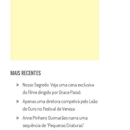
MAIS RECENTES
Nosso Segredo: Veja uma cena exclusiva
do filme dirigido por Grace Passô
Apenas uma diretora competirá pelo Leão
de Ouro no Festival de Veneza
Anne Pinheiro Guimarães narra uma
sequência de “Pequenas Criaturas”