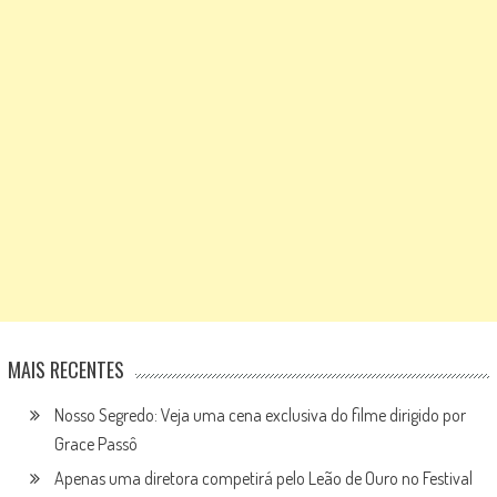
MAIS RECENTES
Nosso Segredo: Veja uma cena exclusiva do filme dirigido por
Grace Passô
Apenas uma diretora competirá pelo Leão de Ouro no Festival