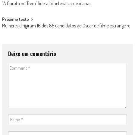
“A Garota no Trem” lidera bilheterias americanas
navigation
Próximo texto
Mulheres dirigiram 16 dos 85 candidatos ao Oscar de filme estrangeiro
Deixe um comentário