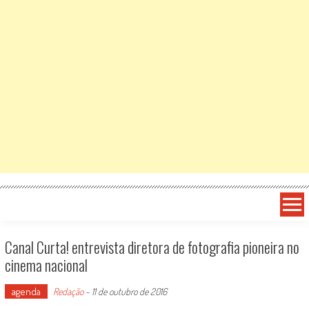
Canal Curta! entrevista diretora de fotografia pioneira no
cinema nacional
agenda
Redação
-
11 de outubro de 2016