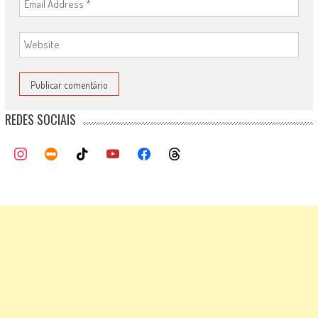
REDES SOCIAIS