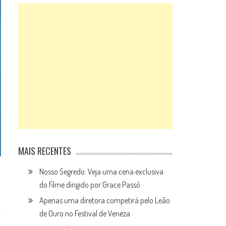
MAIS RECENTES
Nosso Segredo: Veja uma cena exclusiva
do filme dirigido por Grace Passô
Apenas uma diretora competirá pelo Leão
g
de Ouro no Festival de Veneza